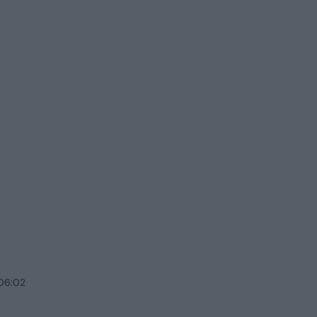
 06:02