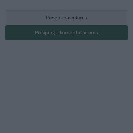
Rodyti komentarus
Prisijungti komentatoriams