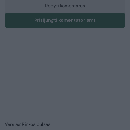
Rodyti komentarus
Prisijungti komentatoriams
Verslas
Rinkos pulsas