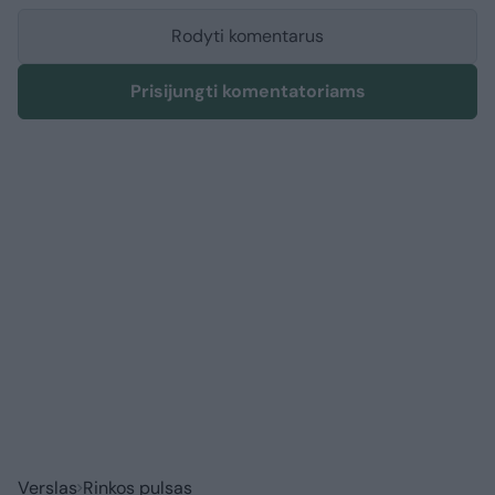
Rodyti komentarus
Prisijungti komentatoriams
Verslas
Rinkos pulsas