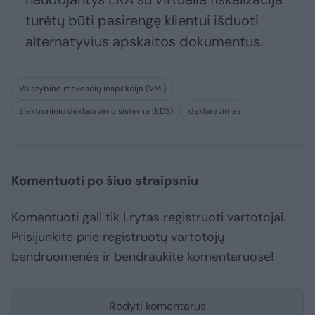
turėtų būti pasirengę klientui išduoti
alternatyvius apskaitos dokumentus.
Valstybinė mokesčių inspekcija (VMI)
Elektroninio deklaravimo sistema (EDS)
deklaravimas
Komentuoti po šiuo straipsniu
Komentuoti gali tik Lrytas registruoti vartotojai.
Prisijunkite prie registruotų vartotojų
bendruomenės ir bendraukite komentaruose!
Rodyti komentarus