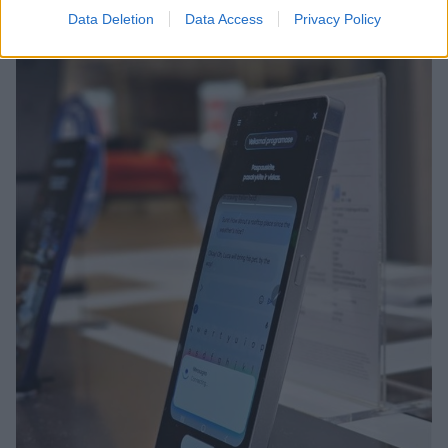
Data Deletion
Data Access
Privacy Policy