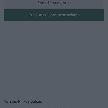
Rodyti komentarus
Prisijungti komentatoriams
Verslas
Rinkos pulsas