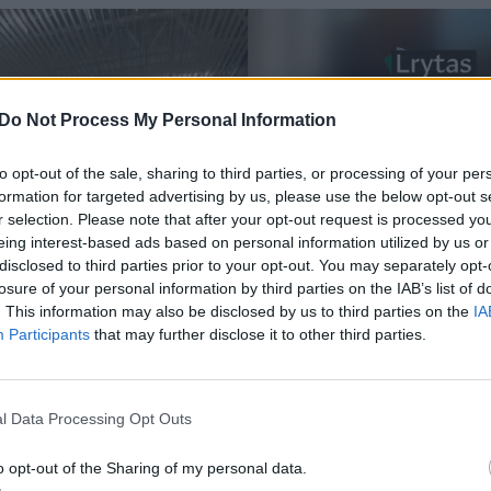
Do Not Process My Personal Information
to opt-out of the sale, sharing to third parties, or processing of your per
formation for targeted advertising by us, please use the below opt-out s
r selection. Please note that after your opt-out request is processed y
eing interest-based ads based on personal information utilized by us or
disclosed to third parties prior to your opt-out. You may separately opt-
losure of your personal information by third parties on the IAB’s list of
. This information may also be disclosed by us to third parties on the
IA
Participants
that may further disclose it to other third parties.
l Data Processing Opt Outs
o opt-out of the Sharing of my personal data.