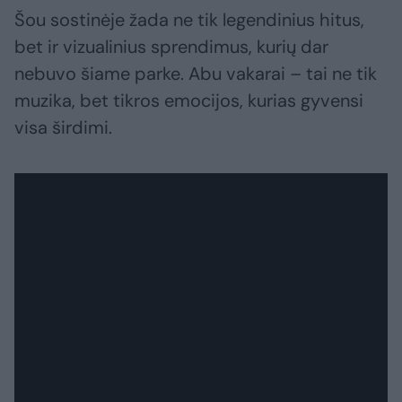
Šou sostinėje žada ne tik legendinius hitus,
bet ir vizualinius sprendimus, kurių dar
nebuvo šiame parke. Abu vakarai – tai ne tik
muzika, bet tikros emocijos, kurias gyvensi
visa širdimi.