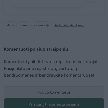
Malta
kilimas
ceremonija
Rodyti daugiau žymių
Komentuoti po šiuo straipsniu
Komentuoti gali tik Lrytas registruoti vartotojai.
Prisijunkite prie registruotų vartotojų
bendruomenės ir bendraukite komentaruose!
Rodyti komentarus
Prisijungti komentatoriams