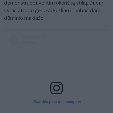
demonstruodavo itin rokerišką stilių. Dabar
vyras atrodo gerokai kukliau ir nebesidaro
dūminio makiažo.
View this post on Instagram