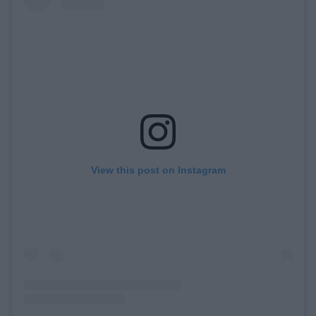
View this post on Instagram