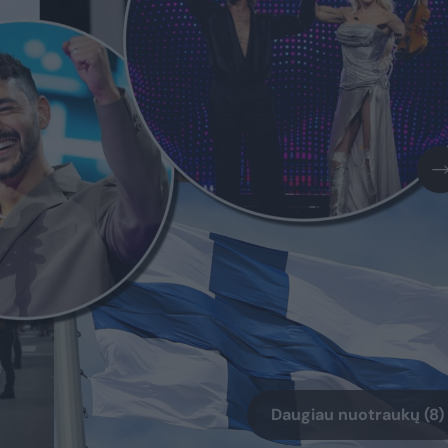
Daugiau nuotraukų (8)