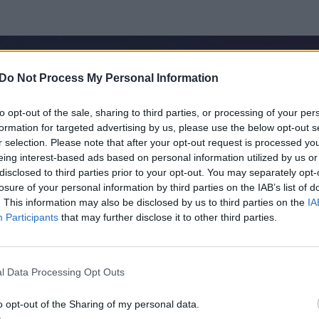
Do Not Process My Personal Information
to opt-out of the sale, sharing to third parties, or processing of your per
formation for targeted advertising by us, please use the below opt-out s
r selection. Please note that after your opt-out request is processed y
eing interest-based ads based on personal information utilized by us or
disclosed to third parties prior to your opt-out. You may separately opt-
losure of your personal information by third parties on the IAB’s list of
. This information may also be disclosed by us to third parties on the
IA
Participants
that may further disclose it to other third parties.
l Data Processing Opt Outs
o opt-out of the Sharing of my personal data.