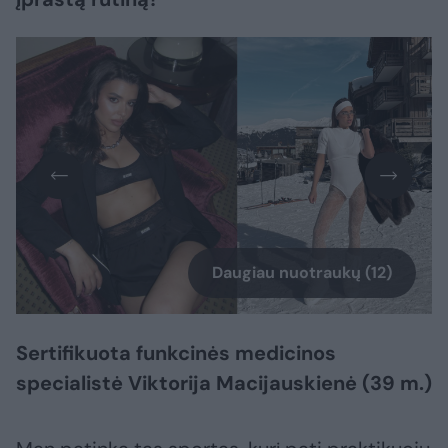
Daugiau nuotraukų (12)
Sertifikuota funkcinės medicinos
specialistė Viktorija Macijauskienė (39 m.)