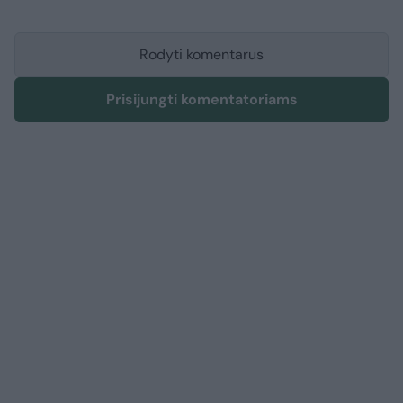
Rodyti komentarus
Prisijungti komentatoriams