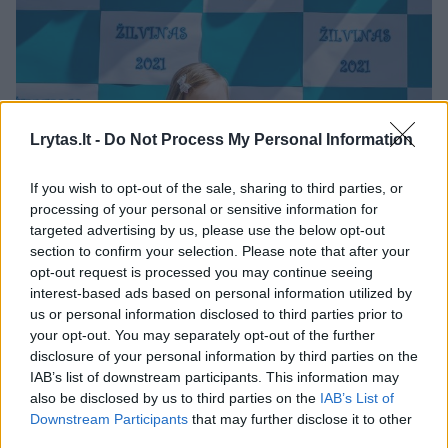
Lrytas.lt -
Do Not Process My Personal Information
If you wish to opt-out of the sale, sharing to third parties, or
processing of your personal or sensitive information for
targeted advertising by us, please use the below opt-out
section to confirm your selection. Please note that after your
opt-out request is processed you may continue seeing
interest-based ads based on personal information utilized by
us or personal information disclosed to third parties prior to
your opt-out. You may separately opt-out of the further
disclosure of your personal information by third parties on the
IAB’s list of downstream participants. This information may
also be disclosed by us to third parties on the
IAB’s List of
Downstream Participants
that may further disclose it to other
third parties.