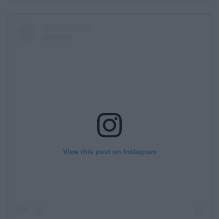
View this post on Instagram