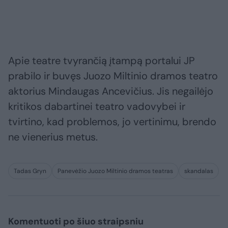
Apie teatre tvyrančią įtampą portalui JP
prabilo ir buvęs Juozo Miltinio dramos teatro
aktorius Mindaugas Ancevičius. Jis negailėjo
kritikos dabartinei teatro vadovybei ir
tvirtino, kad problemos, jo vertinimu, brendo
ne vienerius metus.
Tadas Gryn
Panevėžio Juozo Miltinio dramos teatras
skandalas
Komentuoti po šiuo straipsniu