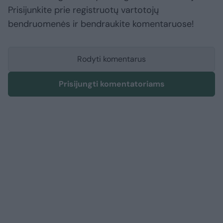
Prisijunkite prie registruotų vartotojų
bendruomenės ir bendraukite komentaruose!
Rodyti komentarus
Prisijungti komentatoriams