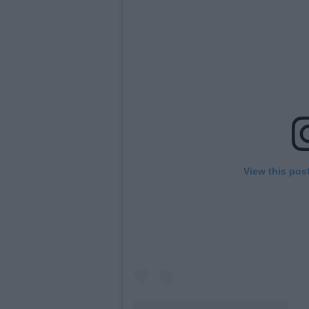
View this pos