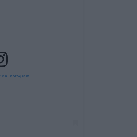
t on Instagram