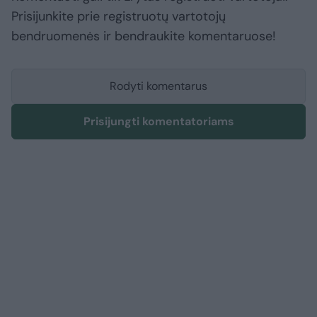
Prisijunkite prie registruotų vartotojų
bendruomenės ir bendraukite komentaruose!
Rodyti komentarus
Prisijungti komentatoriams