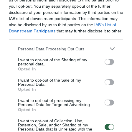
us or personal information disclosed to third parties prior to
your opt-out. You may separately opt-out of the further
disclosure of your personal information by third parties on the
Rodyti komentarus
IAB’s list of downstream participants. This information may
also be disclosed by us to third parties on the
IAB’s List of
Prisijungti komentatoriams
Downstream Participants
that may further disclose it to other
third parties.
Personal Data Processing Opt Outs
I want to opt-out of the Sharing of my
personal data.
Opted In
I want to opt-out of the Sale of my
Personal Data.
Opted In
I want to opt-out of processing my
Personal Data for Targeted Advertising.
Opted In
I want to opt-out of Collection, Use,
Retention, Sale, and/or Sharing of my
Personal Data that Is Unrelated with the