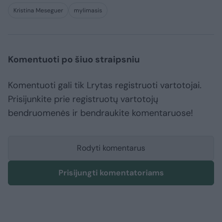
Kristina Meseguer
mylimasis
Komentuoti po šiuo straipsniu
Komentuoti gali tik Lrytas registruoti vartotojai.
Prisijunkite prie registruotų vartotojų
bendruomenės ir bendraukite komentaruose!
Rodyti komentarus
Prisijungti komentatoriams