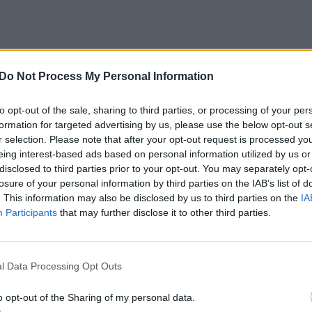
Do Not Process My Personal Information
to opt-out of the sale, sharing to third parties, or processing of your per
formation for targeted advertising by us, please use the below opt-out s
r selection. Please note that after your opt-out request is processed y
eing interest-based ads based on personal information utilized by us or
disclosed to third parties prior to your opt-out. You may separately opt-
losure of your personal information by third parties on the IAB’s list of
. This information may also be disclosed by us to third parties on the
IA
Participants
that may further disclose it to other third parties.
l Data Processing Opt Outs
o opt-out of the Sharing of my personal data.