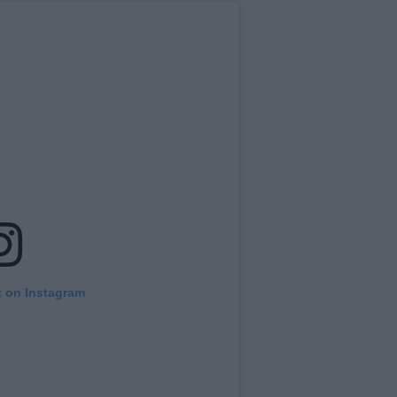
t on Instagram