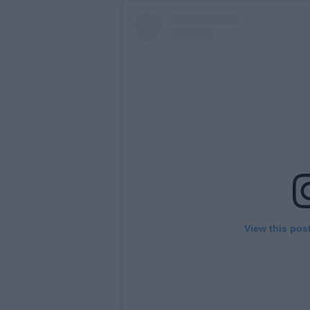
View this pos