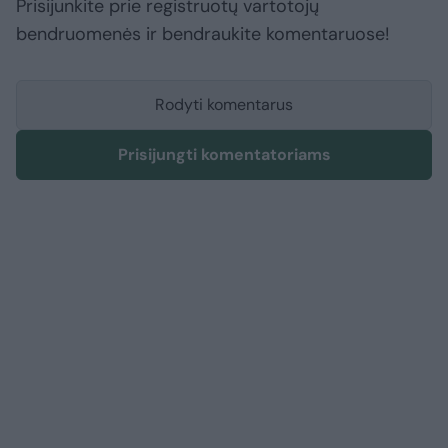
Prisijunkite prie registruotų vartotojų
bendruomenės ir bendraukite komentaruose!
Rodyti komentarus
Prisijungti komentatoriams