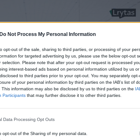
Do Not Process My Personal Information
to opt-out of the sale, sharing to third parties, or processing of your per
formation for targeted advertising by us, please use the below opt-out s
r selection. Please note that after your opt-out request is processed y
eing interest-based ads based on personal information utilized by us or
disclosed to third parties prior to your opt-out. You may separately opt-
losure of your personal information by third parties on the IAB’s list of
. This information may also be disclosed by us to third parties on the
IA
Participants
that may further disclose it to other third parties.
l Data Processing Opt Outs
o opt-out of the Sharing of my personal data.