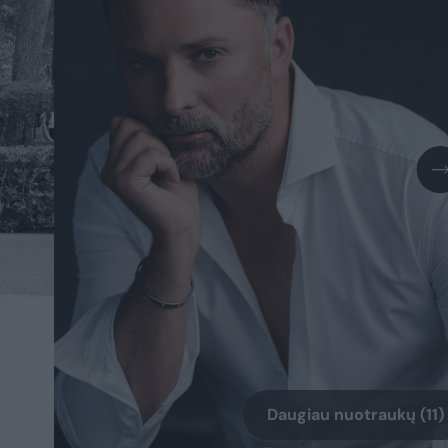
Daugiau nuotraukų (11)