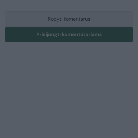
Rodyti komentarus
Prisijungti komentatoriams