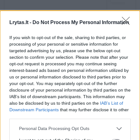
Lrytas.lt -
Do Not Process My Personal Information
If you wish to opt-out of the sale, sharing to third parties, or
processing of your personal or sensitive information for
targeted advertising by us, please use the below opt-out
section to confirm your selection. Please note that after your
opt-out request is processed you may continue seeing
interest-based ads based on personal information utilized by
us or personal information disclosed to third parties prior to
your opt-out. You may separately opt-out of the further
disclosure of your personal information by third parties on the
IAB’s list of downstream participants. This information may
also be disclosed by us to third parties on the
IAB’s List of
Downstream Participants
that may further disclose it to other
View this post on Instagram
third parties.
Personal Data Processing Opt Outs