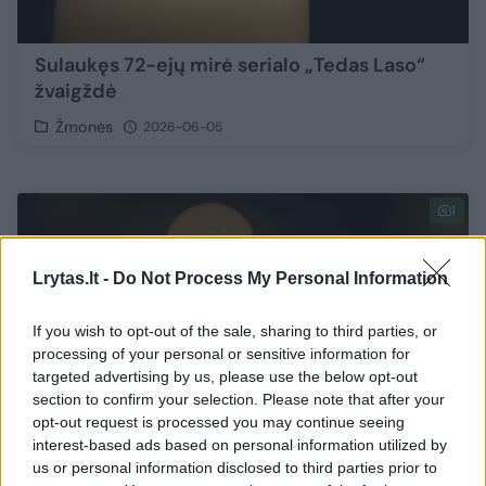
Sulaukęs 72-ejų mirė serialo „Tedas Laso“
žvaigždė
Žmonės
2026-06-05
1
Lrytas.lt -
Do Not Process My Personal Information
If you wish to opt-out of the sale, sharing to third parties, or
processing of your personal or sensitive information for
targeted advertising by us, please use the below opt-out
section to confirm your selection. Please note that after your
opt-out request is processed you may continue seeing
interest-based ads based on personal information utilized by
us or personal information disclosed to third parties prior to