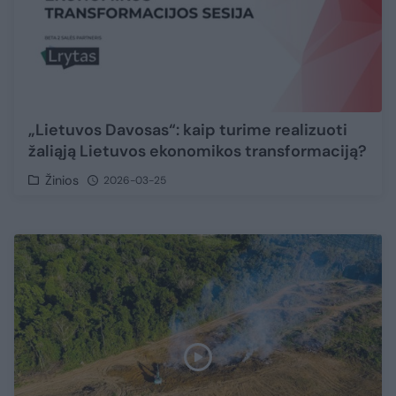
„Lietuvos Davosas“: kaip turime realizuoti
žaliąją Lietuvos ekonomikos transformaciją?
Žinios
2026-03-25