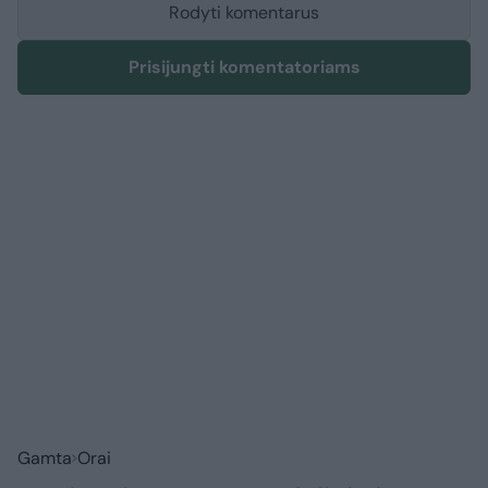
Rodyti komentarus
Prisijungti komentatoriams
Gamta
Orai