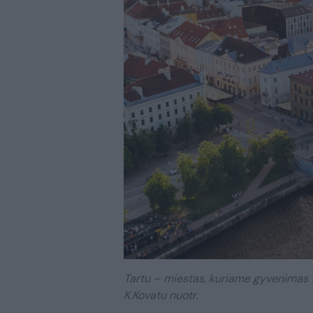
Tartu – miestas, kuriame gyvenimas 
K.Kovatu nuotr.