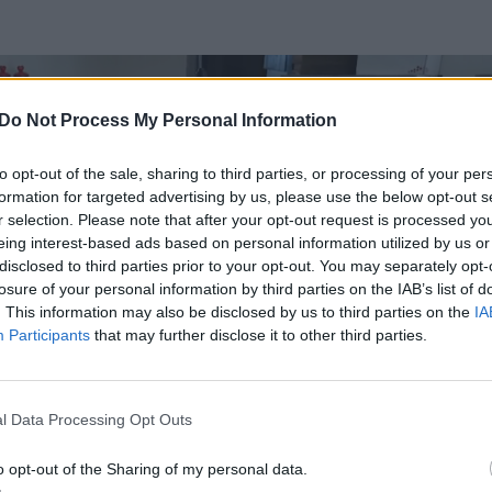
Do Not Process My Personal Information
to opt-out of the sale, sharing to third parties, or processing of your per
formation for targeted advertising by us, please use the below opt-out s
r selection. Please note that after your opt-out request is processed y
eing interest-based ads based on personal information utilized by us or
disclosed to third parties prior to your opt-out. You may separately opt-
losure of your personal information by third parties on the IAB’s list of
. This information may also be disclosed by us to third parties on the
IA
Participants
that may further disclose it to other third parties.
l Data Processing Opt Outs
o opt-out of the Sharing of my personal data.