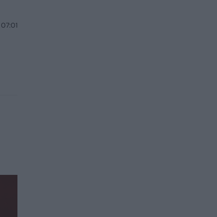
 07:01