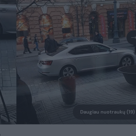
Daugiau nuotraukų (19)