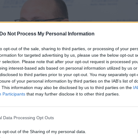
Do Not Process My Personal Information
to opt-out of the sale, sharing to third parties, or processing of your per
formation for targeted advertising by us, please use the below opt-out s
r selection. Please note that after your opt-out request is processed y
eing interest-based ads based on personal information utilized by us or
disclosed to third parties prior to your opt-out. You may separately opt-
losure of your personal information by third parties on the IAB’s list of
. This information may also be disclosed by us to third parties on the
IA
Participants
that may further disclose it to other third parties.
Daugiau nuotraukų (19)
l Data Processing Opt Outs
o opt-out of the Sharing of my personal data.