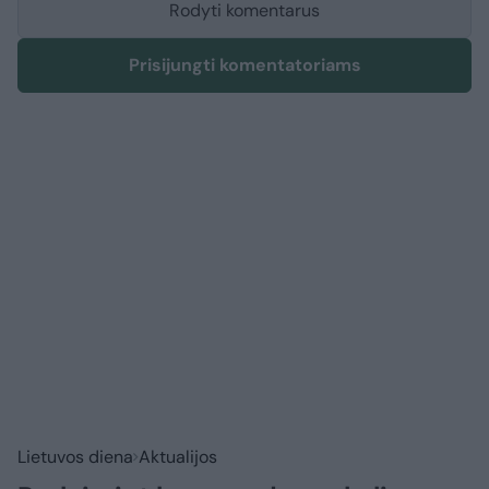
Rodyti komentarus
Prisijungti komentatoriams
Lietuvos diena
Aktualijos