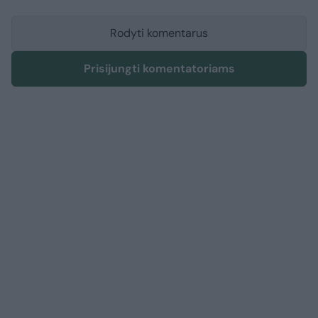
Rodyti komentarus
Prisijungti komentatoriams