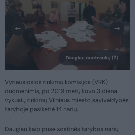
Daugiau nuotraukų (2)
Vyriausiosios rinkimų komisijos (VRK)
duomenimis, po 2019 metų kovo 3 dieną
vykusių rinkimų Vilniaus miesto savivaldybės
taryboje pasikeitė 14 narių.
Daugiau kaip pusė sostinės tarybos narių