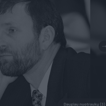
Daugiau nuotraukų (3)