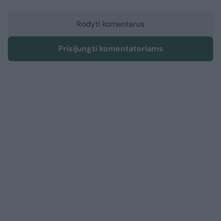
Rodyti komentarus
Prisijungti komentatoriams