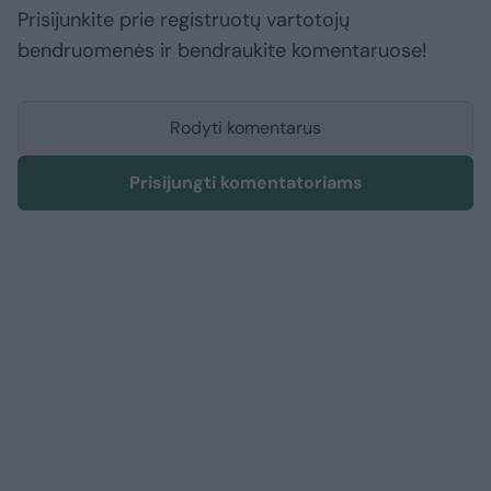
Prisijunkite prie registruotų vartotojų
bendruomenės ir bendraukite komentaruose!
Rodyti komentarus
Prisijungti komentatoriams