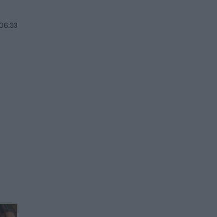
 06:33