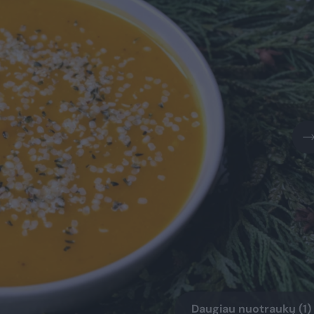
Daugiau nuotraukų (1)