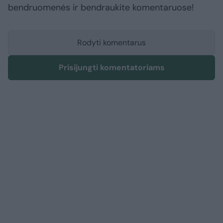
bendruomenės ir bendraukite komentaruose!
Rodyti komentarus
Prisijungti komentatoriams