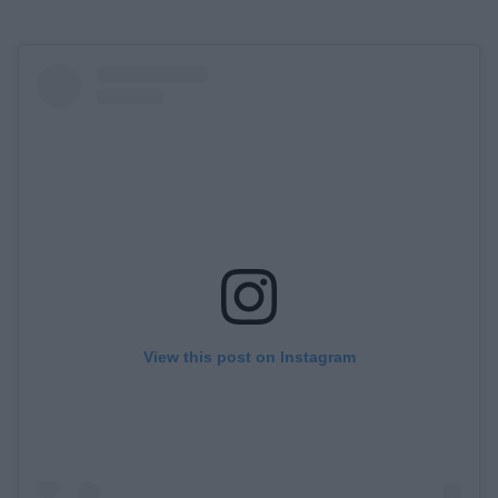
View this post on Instagram