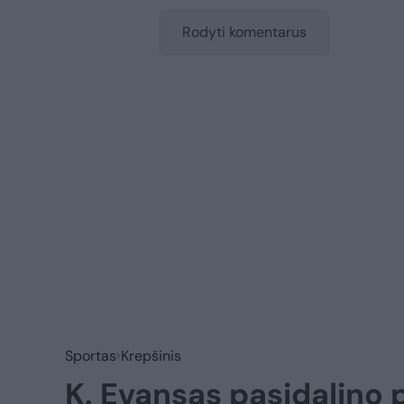
Rodyti komentarus
Sportas
Krepšinis
K. Evansas pasidalino 