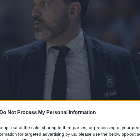
Do Not Process My Personal Information
to opt-out of the sale, sharing to third parties, or processing of your per
Daugiau nuotraukų (1)
formation for targeted advertising by us, please use the below opt-out s