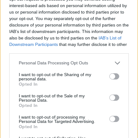
interest-based ads based on personal information utilized by
us or personal information disclosed to third parties prior to
your opt-out. You may separately opt-out of the further
disclosure of your personal information by third parties on the
IAB’s list of downstream participants. This information may
also be disclosed by us to third parties on the
IAB’s List of
Downstream Participants
that may further disclose it to other
third parties.
Personal Data Processing Opt Outs
I want to opt-out of the Sharing of my
personal data.
Opted In
I want to opt-out of the Sale of my
Personal Data.
Opted In
I want to opt-out of processing my
Personal Data for Targeted Advertising.
Opted In