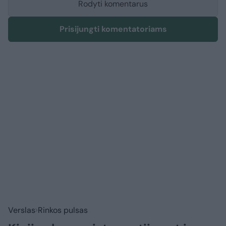
Rodyti komentarus
Prisijungti komentatoriams
Verslas
Rinkos pulsas