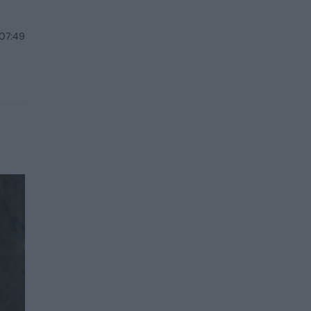
 07:49