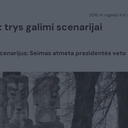
2016 m. rugsėjo 9 d.
trys galimi scenarijai
cenarijus: Seimas atmeta prezidentės veto