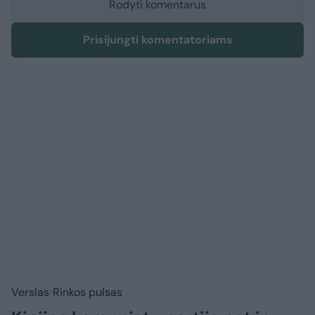
Rodyti komentarus
Prisijungti komentatoriams
Verslas
Rinkos pulsas