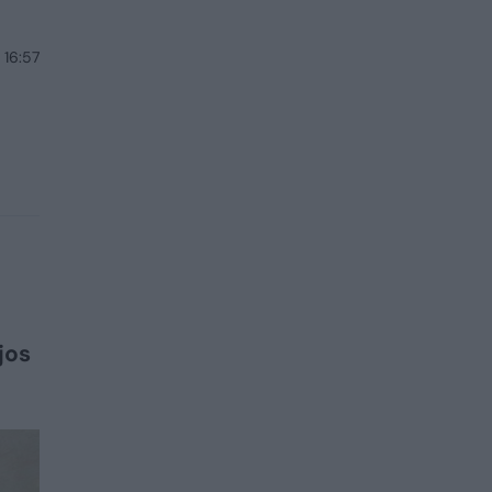
 16:57
jos