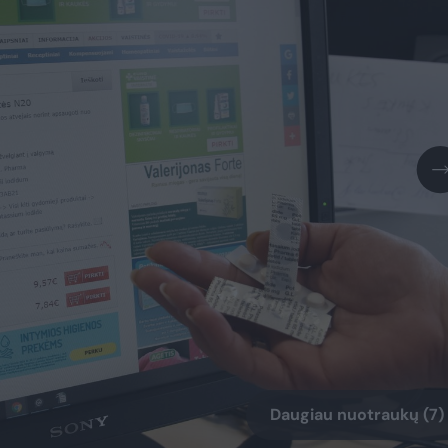
Daugiau nuotraukų (7)